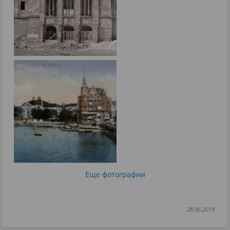
Еще фотографии
28.06.2019