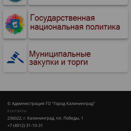
© Администрация ГО "Город Калининград"
Контакты
236022, г. Калининград, пл. Победы, 1
+7 (4012) 31-10-31