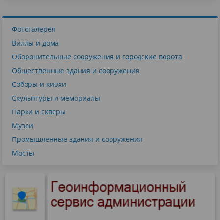
Фотогалерея
Виллы и дома
Оборонительные сооружения и городские ворота
Общественные здания и сооружения
Соборы и кирхи
Скульптуры и мемориалы
Парки и скверы
Музеи
Промышленные здания и сооружения
Мосты