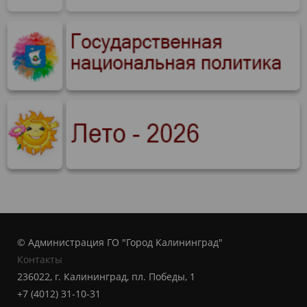
© Администрация ГО "Город Калининград"
Контакты
236022, г. Калининград, пл. Победы, 1
+7 (4012) 31-10-31