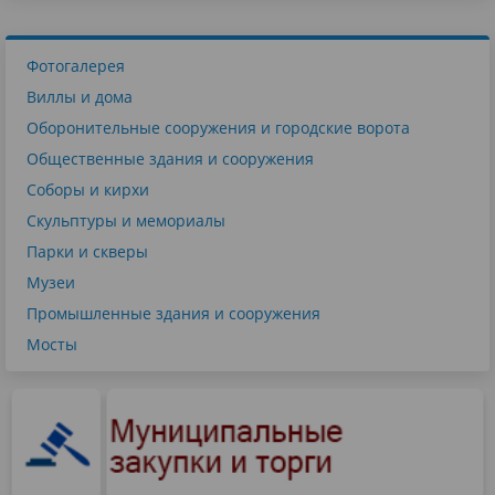
Фотогалерея
Виллы и дома
Оборонительные сооружения и городские ворота
Общественные здания и сооружения
Соборы и кирхи
Скульптуры и мемориалы
Парки и скверы
Музеи
Промышленные здания и сооружения
Мосты