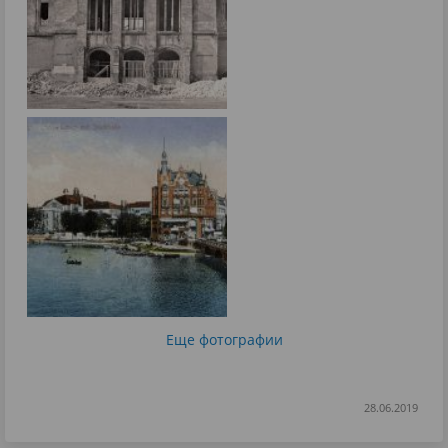
Еще фотографии
28.06.2019