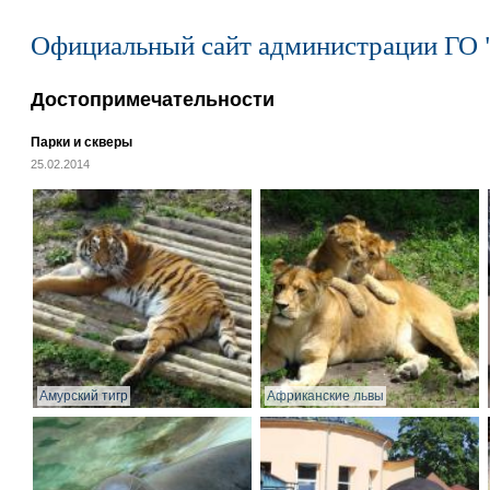
Официальный сайт администрации ГО 
Достопримечательности
Парки и скверы
25.02.2014
Амурский тигр
Африканские львы