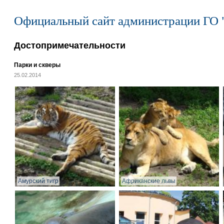
Официальный сайт администрации ГО 
Достопримечательности
Парки и скверы
25.02.2014
Амурский тигр
Африканские львы