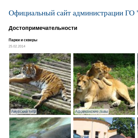
Официальный сайт администрации ГО 
Достопримечательности
Парки и скверы
25.02.2014
Амурский тигр
Африканские львы