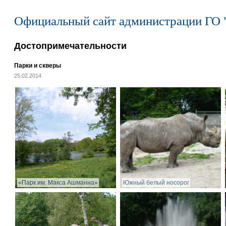
Официальный сайт администрации ГО 
Достопримечательности
Парки и скверы
25.02.2014
«Парк им. Макса Ашманна»
Южный белый носорог