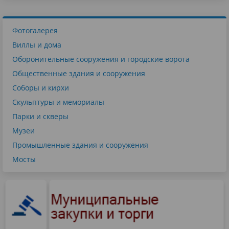
Фотогалерея
Виллы и дома
Оборонительные сооружения и городские ворота
Общественные здания и сооружения
Соборы и кирхи
Скульптуры и мемориалы
Парки и скверы
Музеи
Промышленные здания и сооружения
Мосты