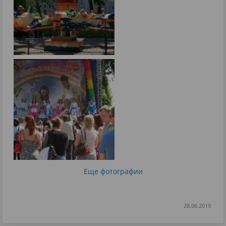
Еще фотографии
28.06.2019