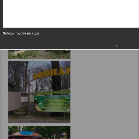
Лебедь трубач на воде