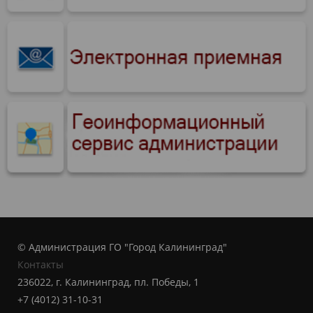
© Администрация ГО "Город Калининград"
Контакты
236022, г. Калининград, пл. Победы, 1
+7 (4012) 31-10-31