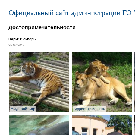
Официальный сайт администрации ГО 
Достопримечательности
Парки и скверы
25.02.2014
Амурский тигр
Африканские львы