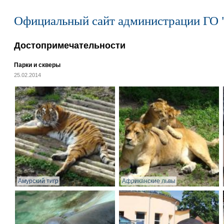
Официальный сайт администрации ГО 
Достопримечательности
Парки и скверы
25.02.2014
Амурский тигр
Африканские львы