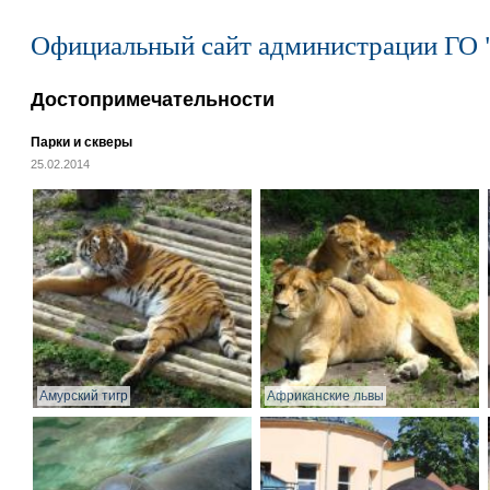
Официальный сайт администрации ГО 
Достопримечательности
Парки и скверы
25.02.2014
Амурский тигр
Африканские львы