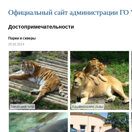
Официальный сайт администрации ГО 
Достопримечательности
Парки и скверы
25.02.2014
Амурский тигр
Африканские львы