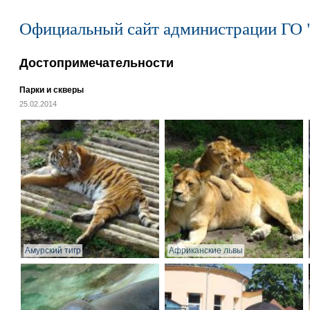
Официальный сайт администрации ГО 
Достопримечательности
Парки и скверы
25.02.2014
Амурский тигр
Африканские львы