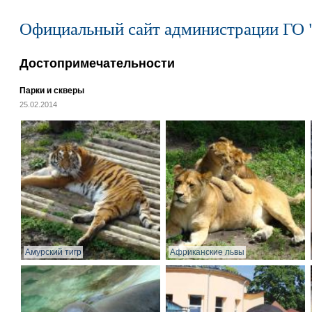
Официальный сайт администрации ГО 
Достопримечательности
Парки и скверы
25.02.2014
Амурский тигр
Африканские львы