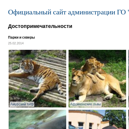
Официальный сайт администрации ГО 
Достопримечательности
Парки и скверы
25.02.2014
Амурский тигр
Африканские львы