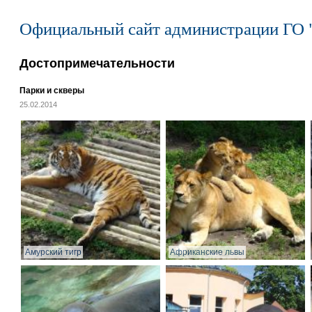
Официальный сайт администрации ГО 
Достопримечательности
Парки и скверы
25.02.2014
Амурский тигр
Африканские львы