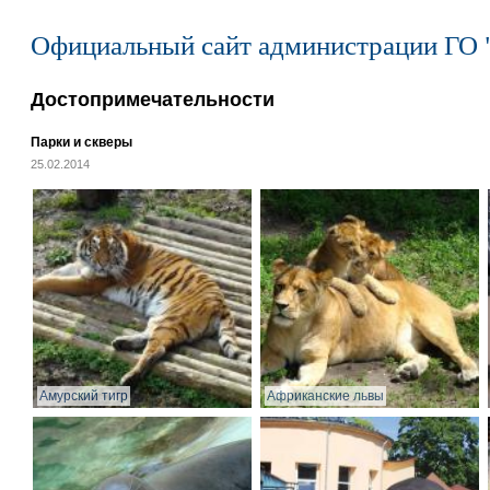
Официальный сайт администрации ГО 
Достопримечательности
Парки и скверы
25.02.2014
Амурский тигр
Африканские львы