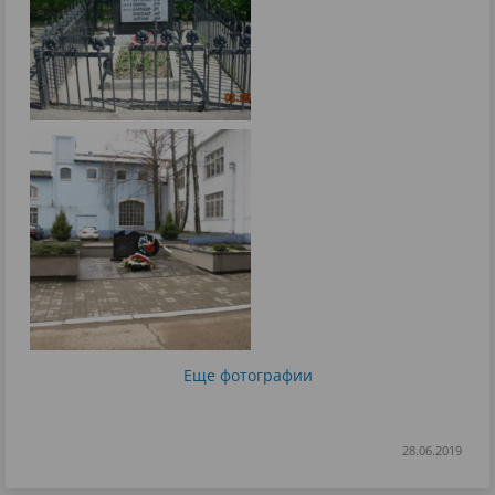
Еще фотографии
28.06.2019