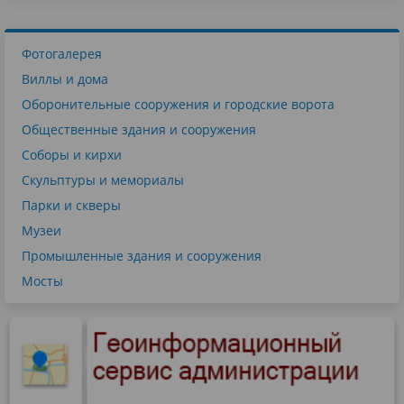
Фотогалерея
Виллы и дома
Оборонительные сооружения и городские ворота
Общественные здания и сооружения
Соборы и кирхи
Скульптуры и мемориалы
Парки и скверы
Музеи
Промышленные здания и сооружения
Мосты