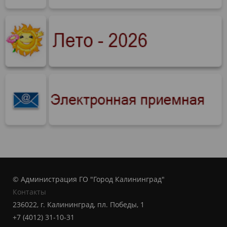
© Администрация ГО "Город Калининград"
Контакты
236022, г. Калининград, пл. Победы, 1
+7 (4012) 31-10-31