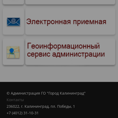
© Администрация ГО "Город Калининград"
Контакты
236022, г. Калининград, пл. Победы, 1
+7 (4012) 31-10-31