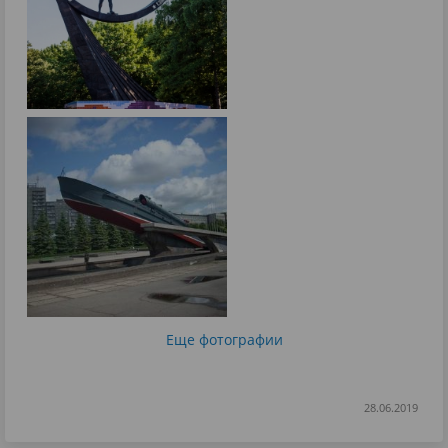
Еще фотографии
28.06.2019