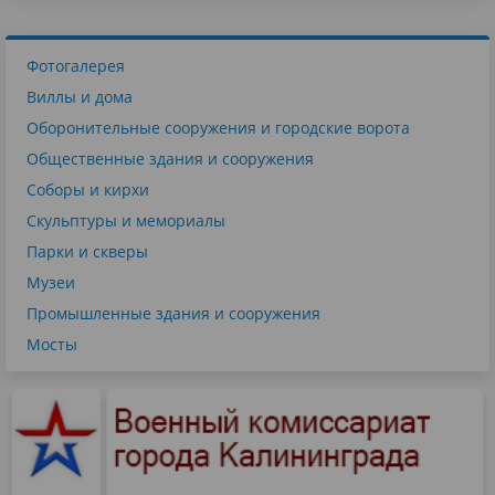
Фотогалерея
Виллы и дома
Оборонительные сооружения и городские ворота
Общественные здания и сооружения
Соборы и кирхи
Скульптуры и мемориалы
Парки и скверы
Музеи
Промышленные здания и сооружения
Мосты