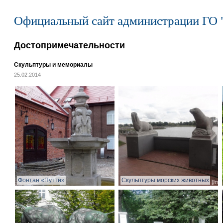
Официальный сайт администрации ГО 
Достопримечательности
Скульптуры и мемориалы
25.02.2014
Фонтан «Путти»
Скульптуры морских животных