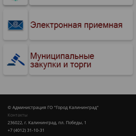
© Администрация ГО "Город Калининград"
Контакты
236022, г. Калининград, пл. Победы, 1
+7 (4012) 31-10-31