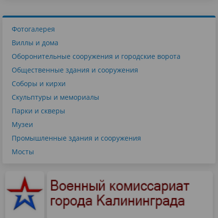
Фотогалерея
Виллы и дома
Оборонительные сооружения и городские ворота
Общественные здания и сооружения
Соборы и кирхи
Скульптуры и мемориалы
Парки и скверы
Музеи
Промышленные здания и сооружения
Мосты