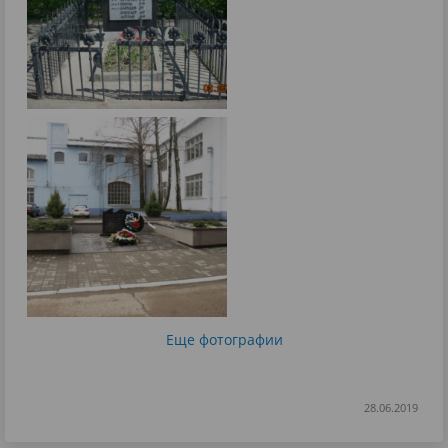
Еще фотографии
28.06.2019