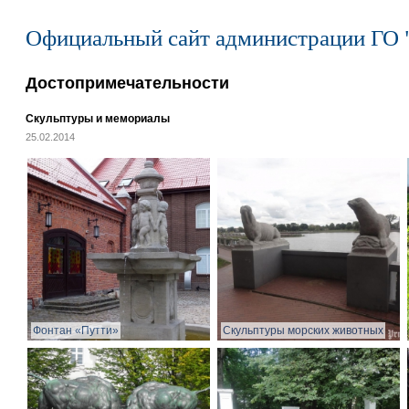
Официальный сайт администрации ГО 
Достопримечательности
Скульптуры и мемориалы
25.02.2014
Фонтан «Путти»
Скульптуры морских животных