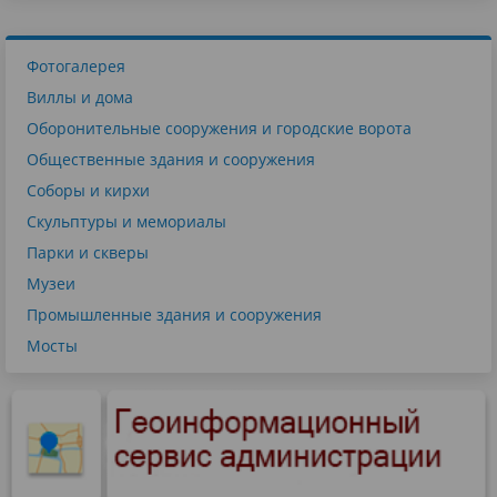
Фотогалерея
Виллы и дома
Оборонительные сооружения и городские ворота
Общественные здания и сооружения
Соборы и кирхи
Скульптуры и мемориалы
Парки и скверы
Музеи
Промышленные здания и сооружения
Мосты