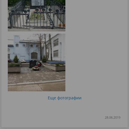
Еще фотографии
28.06.2019