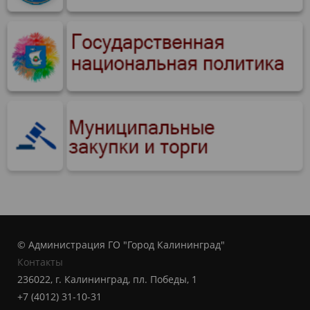
© Администрация ГО "Город Калининград"
Контакты
236022, г. Калининград, пл. Победы, 1
+7 (4012) 31-10-31