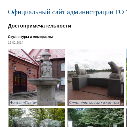
Официальный сайт администрации ГО 
Достопримечательности
Скульптуры и мемориалы
25.02.2014
Фонтан «Путти»
Скульптуры морских животных