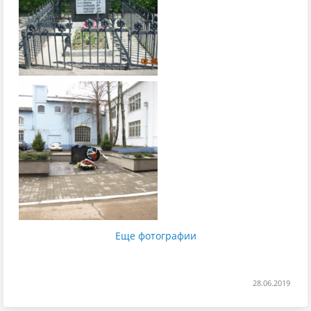
Еще фотографии
28.06.2019