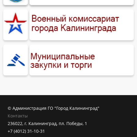
© Администрация ГО "Город Калининград"
Контакты
236022, г. Калининград, пл. Победы, 1
+7 (4012) 31-10-31