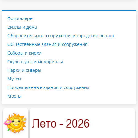
Фотогалерея
Виллы и дома
Оборонительные сооружения и городские ворота
Общественные здания и сооружения
Соборы и кирхи
Скульптуры и мемориалы
Парки и скверы
Музеи
Промышленные здания и сооружения
Мосты