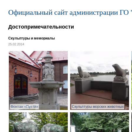
Официальный сайт администрации ГО 
Достопримечательности
Скульптуры и мемориалы
25.02.2014
Фонтан «Путти»
Скульптуры морских животных