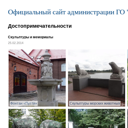
Официальный сайт администрации ГО 
Достопримечательности
Скульптуры и мемориалы
25.02.2014
Фонтан «Путти»
Скульптуры морских животных