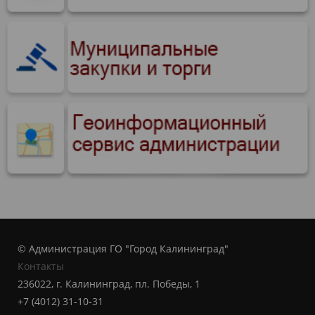
© Администрация ГО "Город Калининград"
Контакты
236022, г. Калининград, пл. Победы, 1
+7 (4012) 31-10-31