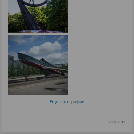
Еще фотографии
28.06.2019