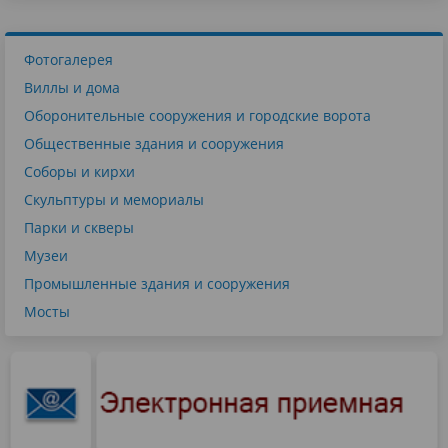
Фотогалерея
Виллы и дома
Оборонительные сооружения и городские ворота
Общественные здания и сооружения
Соборы и кирхи
Скульптуры и мемориалы
Парки и скверы
Музеи
Промышленные здания и сооружения
Мосты