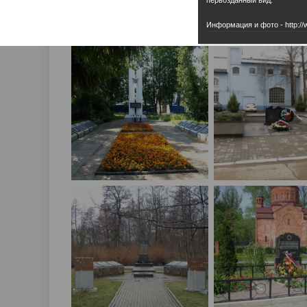
Информация и фото - http://