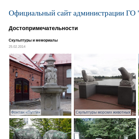
Официальный сайт администрации ГО 
Достопримечательности
Скульптуры и мемориалы
25.02.2014
Фонтан «Путти»
Скульптуры морских животных