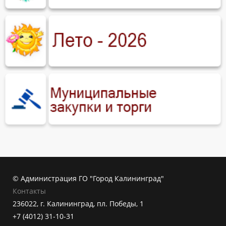
© Администрация ГО "Город Калининград"
Контакты
236022, г. Калининград, пл. Победы, 1
+7 (4012) 31-10-31