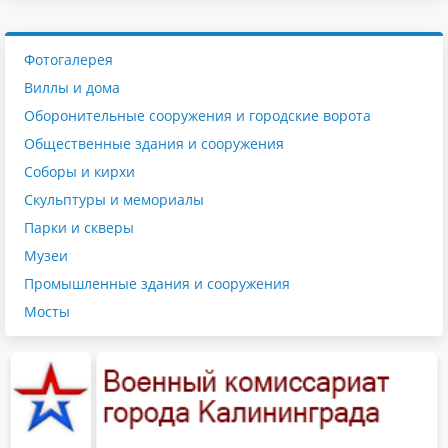
Фотогалерея
Виллы и дома
Оборонительные сооружения и городские ворота
Общественные здания и сооружения
Соборы и кирхи
Скульптуры и мемориалы
Парки и скверы
Музеи
Промышленные здания и сооружения
Мосты