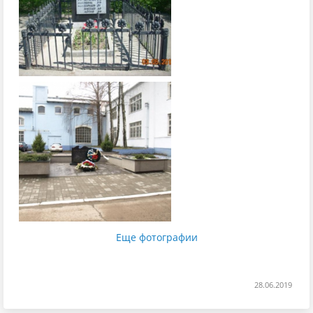
Еще фотографии
28.06.2019