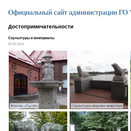
Официальный сайт администрации ГО 
Достопримечательности
Скульптуры и мемориалы
25.02.2014
Фонтан «Путти»
Скульптуры морских животных