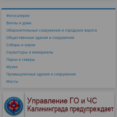
Фотогалерея
Виллы и дома
Оборонительные сооружения и городские ворота
Общественные здания и сооружения
Соборы и кирхи
Скульптуры и мемориалы
Парки и скверы
Музеи
Промышленные здания и сооружения
Мосты