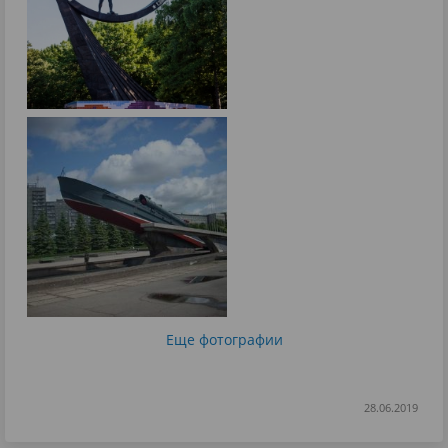
Еще фотографии
28.06.2019