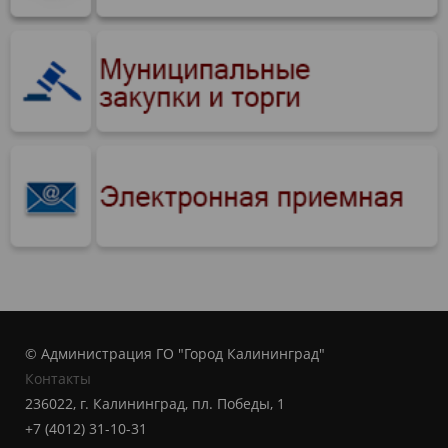
© Администрация ГО "Город Калининград"
Контакты
236022, г. Калининград, пл. Победы, 1
+7 (4012) 31-10-31