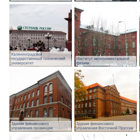
Калининградский
государственный технический
Институт экспериментальной
университет
физики
Здание финансового
Здание финансового
управления провинции
управления Восточной Пруссии