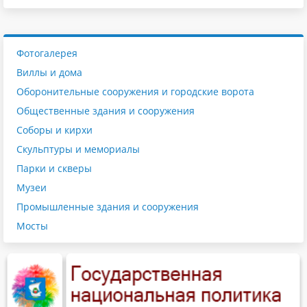
Фотогалерея
Виллы и дома
Оборонительные сооружения и городские ворота
Общественные здания и сооружения
Соборы и кирхи
Скульптуры и мемориалы
Парки и скверы
Музеи
Промышленные здания и сооружения
Мосты