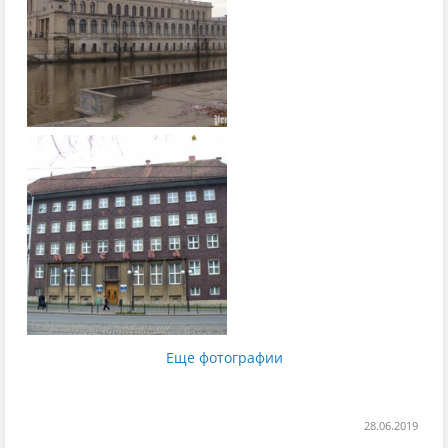
Еще фотографии
28.06.2019