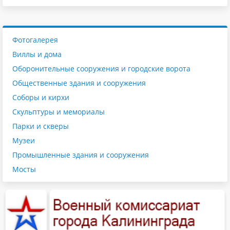
Фотогалерея
Виллы и дома
Оборонительные сооружения и городские ворота
Общественные здания и сооружения
Соборы и кирхи
Скульптуры и мемориалы
Парки и скверы
Музеи
Промышленные здания и сооружения
Мосты