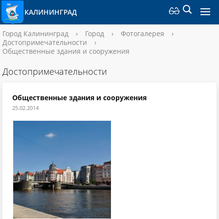
КАЛИНИНГРАД
Город Калининград
›
Город
›
Фотогалерея
›
Достопримечательности
›
Общественные здания и сооружения
Достопримечательности
Общественные здания и сооружения
25.02.2014