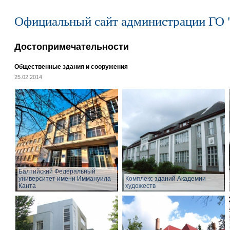
Официальный сайт администрации ГО 
Достопримечательности
Общественные здания и сооружения
25.02.2014
Балтийский Федеральный
университет имени Иммануила
Комплекс зданий Академии
Канта
художеств