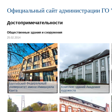
Официальный сайт администрации ГО 
Достопримечательности
Общественные здания и сооружения
25.02.2014
Балтийский Федеральный
университет имени Иммануила
Комплекс зданий Академии
Канта
художеств