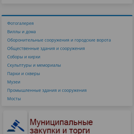
Фотогалерея
Виллы и дома
Оборонительные сооружения и городские ворота
Общественные здания и сооружения
Соборы и кирхи
Скульптуры и мемориалы
Парки и скверы
Музеи
Промышленные здания и сооружения
Мосты