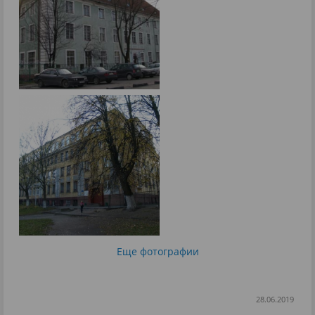
Еще фотографии
28.06.2019