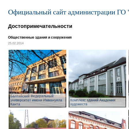
Официальный сайт администрации ГО 
Достопримечательности
Общественные здания и сооружения
25.02.2014
Балтийский Федеральный
университет имени Иммануила
Комплекс зданий Академии
Канта
художеств