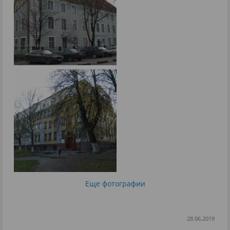
Еще фотографии
28.06.2019