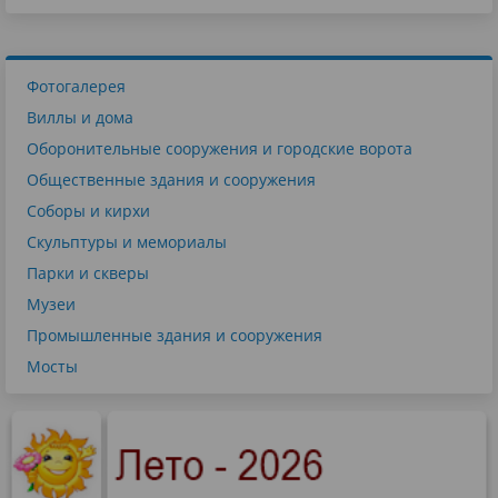
Фотогалерея
Виллы и дома
Оборонительные сооружения и городские ворота
Общественные здания и сооружения
Соборы и кирхи
Скульптуры и мемориалы
Парки и скверы
Музеи
Промышленные здания и сооружения
Мосты