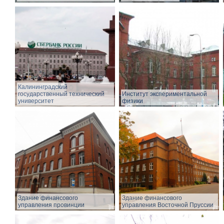
Калининградский
государственный технический
Институт экспериментальной
университет
физики
Здание финансового
Здание финансового
управления провинции
управления Восточной Пруссии