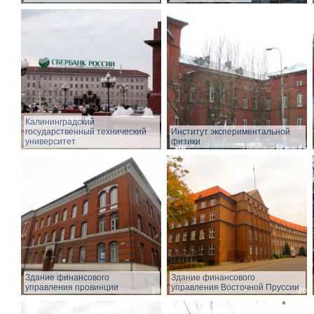
Калининградский
государственный технический
Институт экспериментальной
университет
физики
Здание финансового
Здание финансового
управления провинции
управления Восточной Пруссии