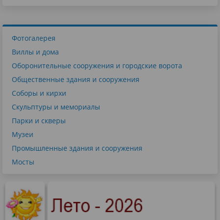
Фотогалерея
Виллы и дома
Оборонительные сооружения и городские ворота
Общественные здания и сооружения
Соборы и кирхи
Скульптуры и мемориалы
Парки и скверы
Музеи
Промышленные здания и сооружения
Мосты