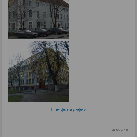
Еще фотографии
28.06.2019