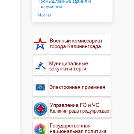
Промышленные здания и
сооружения
Мосты