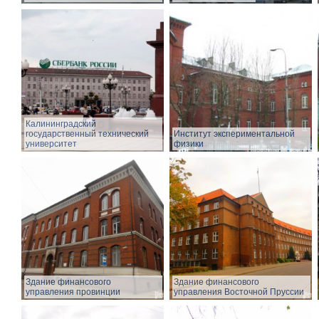
Калининградский
государственный технический
Институт экспериментальной
университет
физики
Здание финансового
Здание финансового
управления провинции
управления Восточной Пруссии