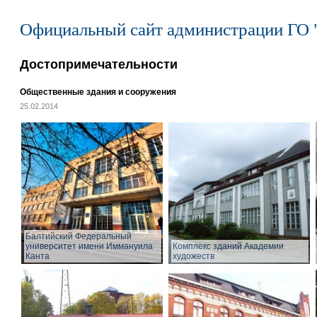
Официальный сайт администрации ГО 
Достопримечательности
Общественные здания и сооружения
25.02.2014
Балтийский Федеральный
университет имени Иммануила
Комплекс зданий Академии
Канта
художеств