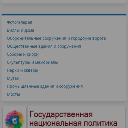
Фотогалерея
Виллы и дома
Оборонительные сооружения и городские ворота
Общественные здания и сооружения
Соборы и кирхи
Скульптуры и мемориалы
Парки и скверы
Музеи
Промышленные здания и сооружения
Мосты