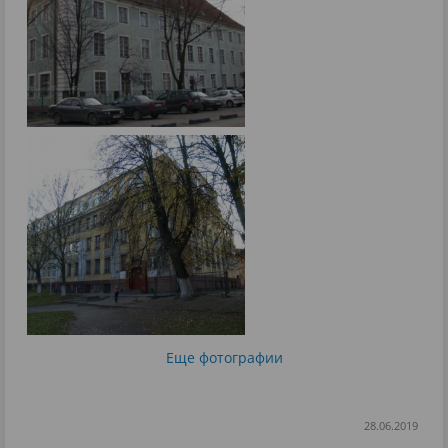
Еще фотографии
28.06.2019