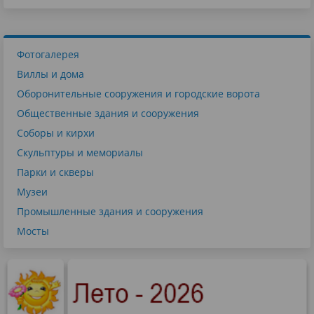
Фотогалерея
Виллы и дома
Оборонительные сооружения и городские ворота
Общественные здания и сооружения
Соборы и кирхи
Скульптуры и мемориалы
Парки и скверы
Музеи
Промышленные здания и сооружения
Мосты