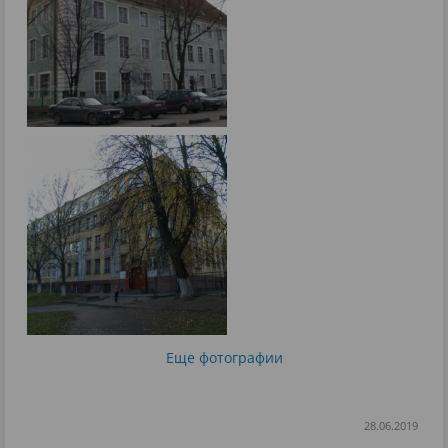
Еще фотографии
28.06.2019