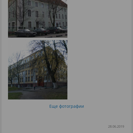
Еще фотографии
28.06.2019