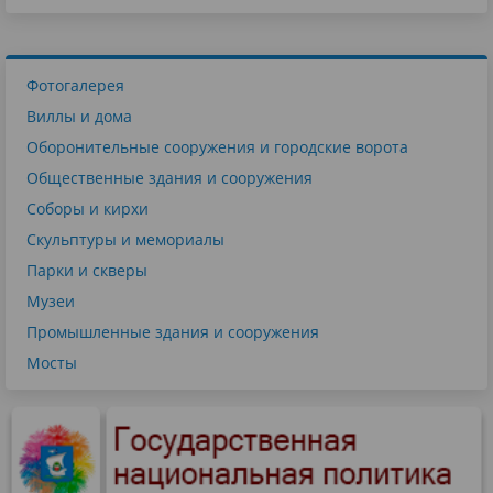
Фотогалерея
Виллы и дома
Оборонительные сооружения и городские ворота
Общественные здания и сооружения
Соборы и кирхи
Скульптуры и мемориалы
Парки и скверы
Музеи
Промышленные здания и сооружения
Мосты