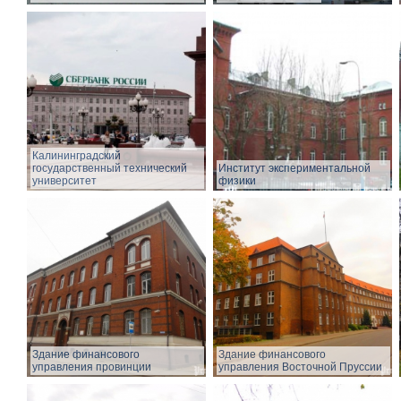
Калининградский
государственный технический
Институт экспериментальной
университет
физики
Здание финансового
Здание финансового
управления провинции
управления Восточной Пруссии